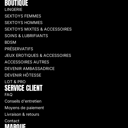
BOUTIQUE
LINGERIE
SEXTOYS FEMMES
SEXTOYS HOMMES
SEXTOYS MIXTES & ACCESSOIRES
SOINS & LUBRIFIANTS
BDSM
PRÉSERVATIFS
JEUX EROTIQUES & ACCESSOIRES
ACCESSOIRES AUTRES
DEVENIR AMBASSADRICE
DEVENIR HÔTESSE
LOT & PRO
SERVICE CLIENT
FAQ
Conseils d'entretien
Moyens de paiement
Livraison & retours
Contact
MARQUE