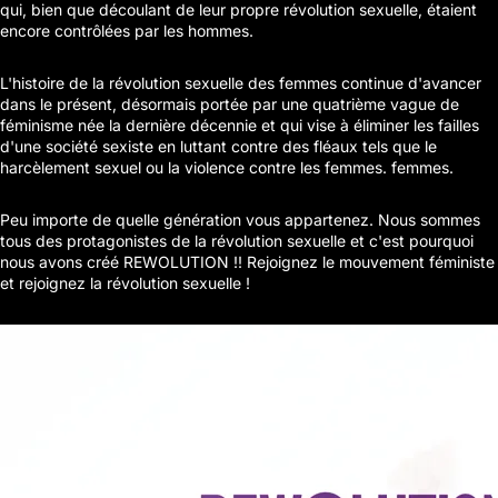
qui, bien que découlant de leur propre révolution sexuelle, étaient
encore contrôlées par les hommes.
L'histoire de la révolution sexuelle des femmes continue d'avancer
dans le présent, désormais portée par une quatrième vague de
féminisme née la dernière décennie et qui vise à éliminer les failles
d'une société sexiste en luttant contre des fléaux tels que le
harcèlement sexuel ou la violence contre les femmes. femmes.
Peu importe de quelle génération vous appartenez. Nous sommes
tous des protagonistes de la révolution sexuelle et c'est pourquoi
nous avons créé REWOLUTION !! Rejoignez le mouvement féministe
et rejoignez la révolution sexuelle !