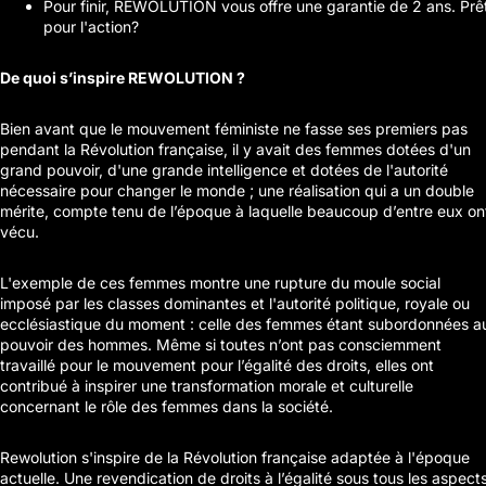
Pour finir, REWOLUTION vous offre une garantie de 2 ans. Prê
pour l'action?
De quoi s’inspire REWOLUTION ?
Bien avant que le mouvement féministe ne fasse ses premiers pas
pendant la Révolution française, il y avait des femmes dotées d'un
grand pouvoir, d'une grande intelligence et dotées de l'autorité
nécessaire pour changer le monde ; une réalisation qui a un double
mérite, compte tenu de l’époque à laquelle beaucoup d’entre eux on
vécu.
L'exemple de ces femmes montre une rupture du moule social
imposé par les classes dominantes et l'autorité politique, royale ou
ecclésiastique du moment : celle des femmes étant subordonnées a
pouvoir des hommes. Même si toutes n’ont pas consciemment
travaillé pour le mouvement pour l’égalité des droits, elles ont
contribué à inspirer une transformation morale et culturelle
concernant le rôle des femmes dans la société.
Rewolution s'inspire de la Révolution française adaptée à l'époque
actuelle. Une revendication de droits à l’égalité sous tous les aspects