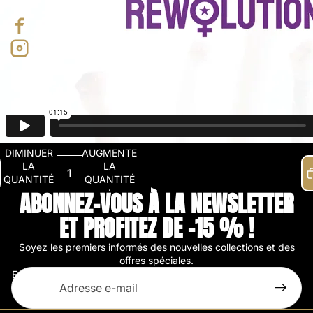
DIMINUER
AUGMENTER
LA
LA
QUANTITÉ
QUANTITÉ
ABONNEZ-VOUS À LA NEWSLETTER
ET PROFITEZ DE -15 % !
Soyez les premiers informés des nouvelles collections et des
offres spéciales.
E-mail