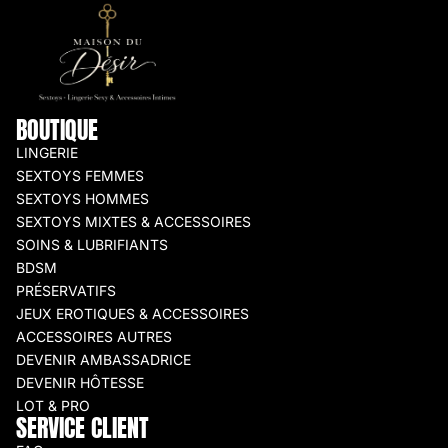
BOUTIQUE
LINGERIE
SEXTOYS FEMMES
SEXTOYS HOMMES
SEXTOYS MIXTES & ACCESSOIRES
SOINS & LUBRIFIANTS
BDSM
PRÉSERVATIFS
JEUX EROTIQUES & ACCESSOIRES
ACCESSOIRES AUTRES
DEVENIR AMBASSADRICE
DEVENIR HÔTESSE
LOT & PRO
SERVICE CLIENT